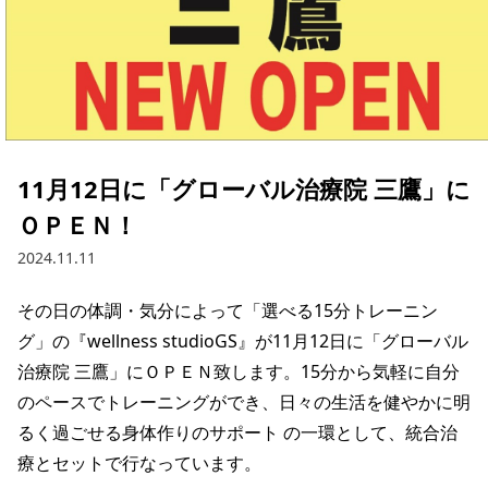
11月12日に「グローバル治療院 三鷹」に
ＯＰＥＮ！
2024.11.11
その日の体調・気分によって「選べる15分トレーニン
グ」の『wellness studioGS』が11月12日に「グローバル
治療院 三鷹」にＯＰＥＮ致します。15分から気軽に自分
のペースでトレーニングができ、日々の生活を健やかに明
るく過ごせる身体作りのサポート の一環として、統合治
療とセットで行なっています。
