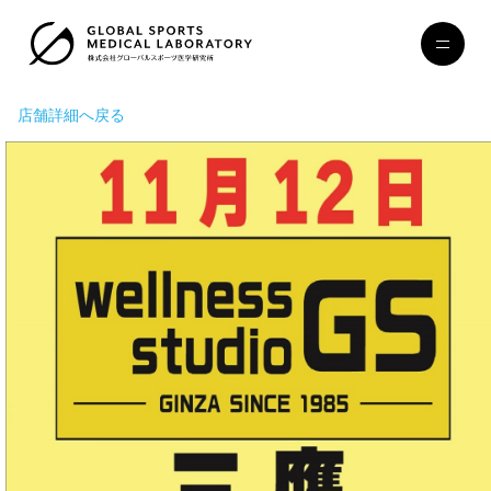
店舗詳細へ戻る