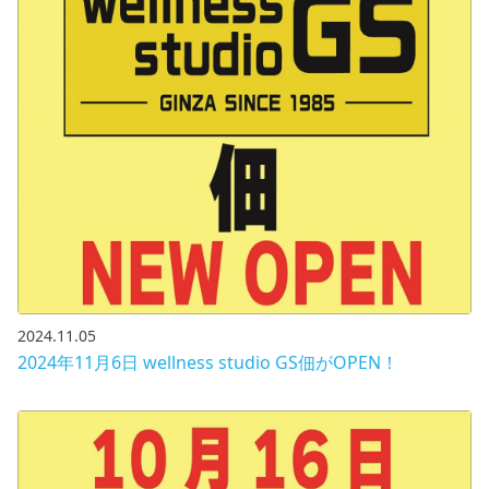
2024.11.05
2024年11月6日 wellness studio GS佃がOPEN！