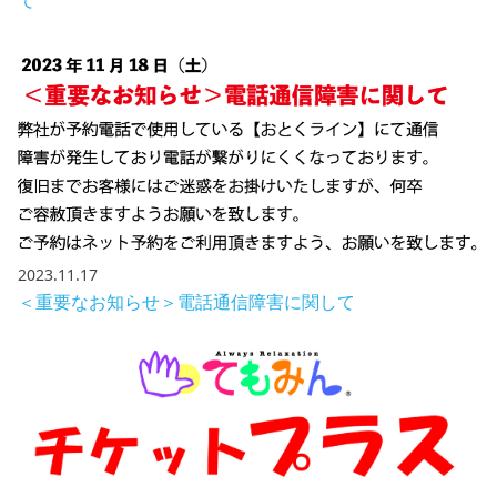
2023.11.17
＜重要なお知らせ＞電話通信障害に関して