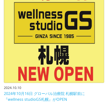
2024.10.10
2024年10月16日 グローバル治療院 札幌駅前に
『wellness studioGS札幌』がOPEN