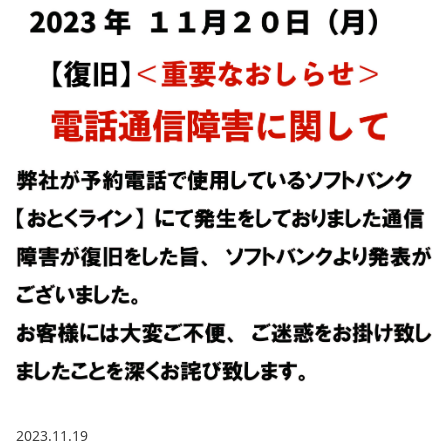
2023.11.19