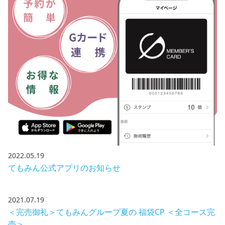
2022.05.19
てもみん公式アプリのお知らせ
2021.07.19
＜完売御礼＞てもみんグループ夏の 福袋CP ＜全コース完
売＞