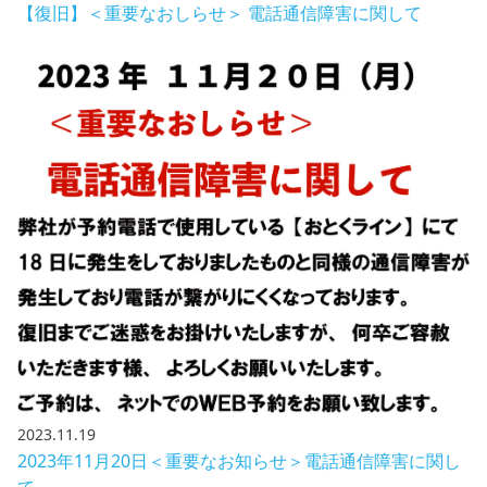
【復旧】＜重要なおしらせ＞ 電話通信障害に関して
2023.11.19
2023年11月20日＜重要なお知らせ＞電話通信障害に関し
て