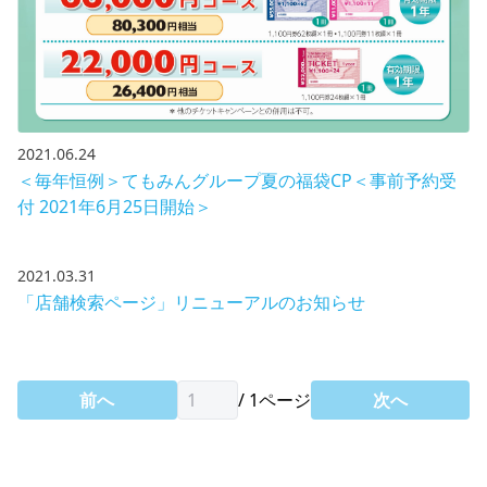
2021.06.24
＜毎年恒例＞てもみんグループ夏の福袋CP＜事前予約受
付 2021年6月25日開始＞
2021.03.31
「店舗検索ページ」リニューアルのお知らせ
前へ
/
1
ページ
次へ