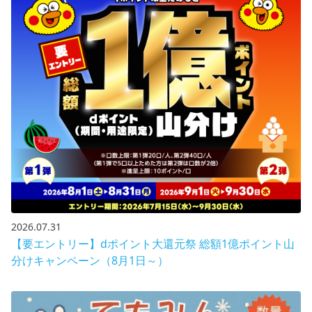
2026.07.31
【要エントリー】dポイント大還元祭 総額1億ポイント山
分けキャンペーン（8月1日～）