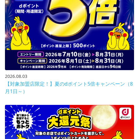
2026.08.03
【対象加盟店限定！】夏のdポイント5倍キャンペーン（8
月1日～）