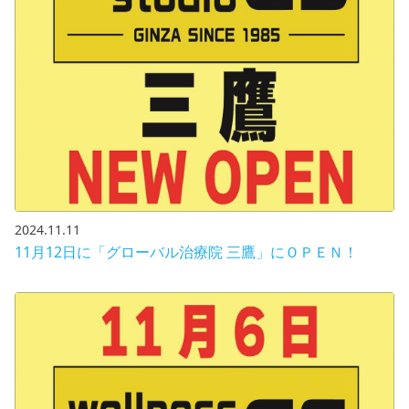
2024.11.11
11月12日に「グローバル治療院 三鷹」にＯＰＥＮ！