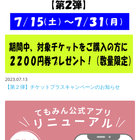
2023.07.13
【第２弾】チケットプラスキャンペーンのお知らせ