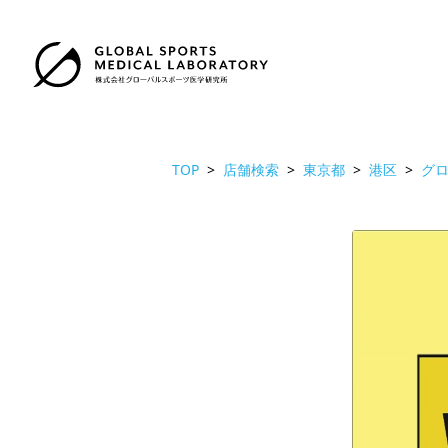
TOP
店舗検索
東京都
港区
グロ