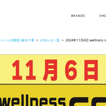
BRANDS
SH
ブランド
ーバル治療院 麻布十番
お知らせ一覧
2024年11月6日 wellness