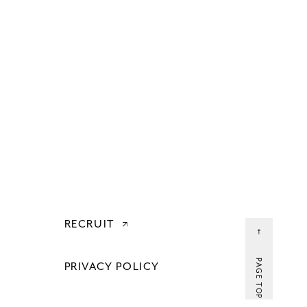
RECRUIT
PAGE TOP
PRIVACY POLICY