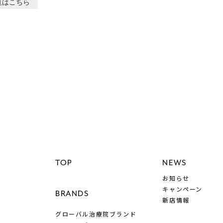
覧はこちら
TOP
NEWS
お知らせ
所
キャンペーン
BRANDS
新店情報
グローバル治療院ブランド