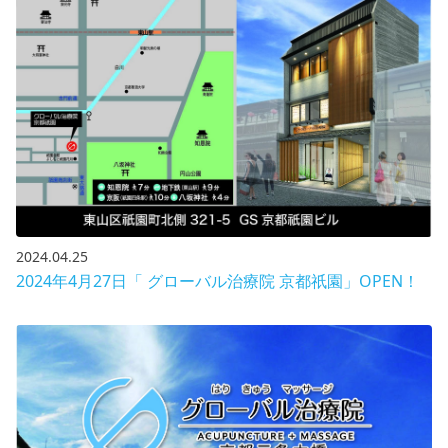
2024.04.25
2024年4月27日「 グローバル治療院 京都祇園」OPEN！