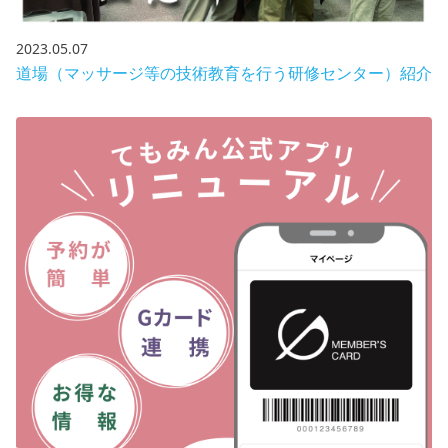
2023.05.07
道場（マッサージ等の技術教育を行う研修センター）紹介