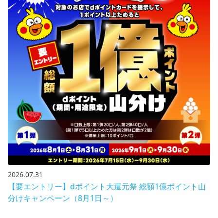
2026.07.31
【要エントリー】dポイント大還元祭 総額1億ポイント山
分けキャンペーン（8月1日～）