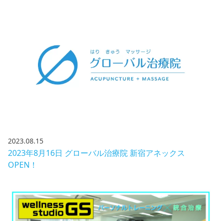
2023.08.15
2023年8月16日 グローバル治療院 新宿アネックス
OPEN！