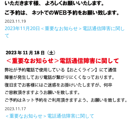
2023.11.19
2023年11月20日＜重要なお知らせ＞電話通信障害に関し
て
2023.11.17
＜重要なお知らせ＞電話通信障害に関して