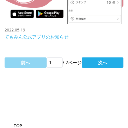
2022.05.19
てもみん公式アプリのお知らせ
前へ
/
2
ページ
次へ
TOP