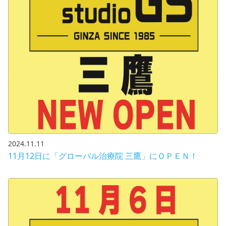
2024.11.11
11月12日に「グローバル治療院 三鷹」にＯＰＥＮ！