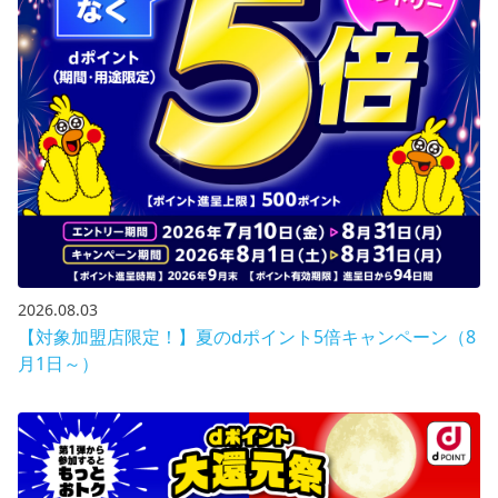
2026.08.03
【対象加盟店限定！】夏のdポイント5倍キャンペーン（8
月1日～）