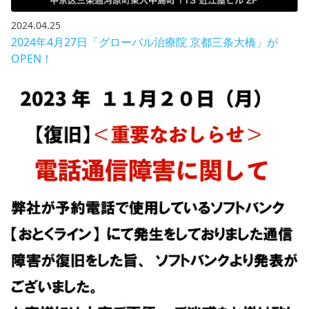
2024.04.25
2024年4月27日「グローバル治療院 京都三条大橋」が
OPEN！