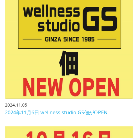
2024.11.05
2024年11月6日 wellness studio GS佃がOPEN！