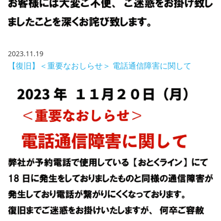
2023.11.19
【復旧】＜重要なおしらせ＞ 電話通信障害に関して