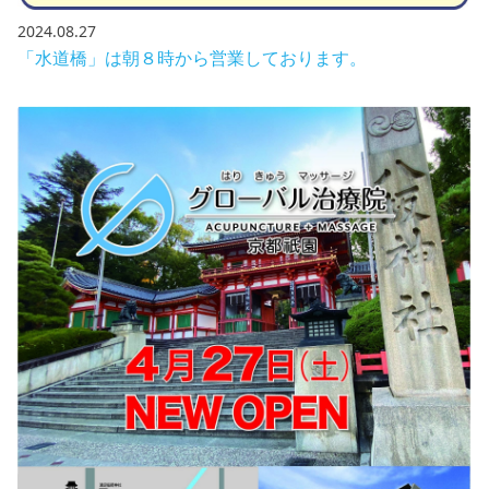
2024.08.27
「水道橋」は朝８時から営業しております。