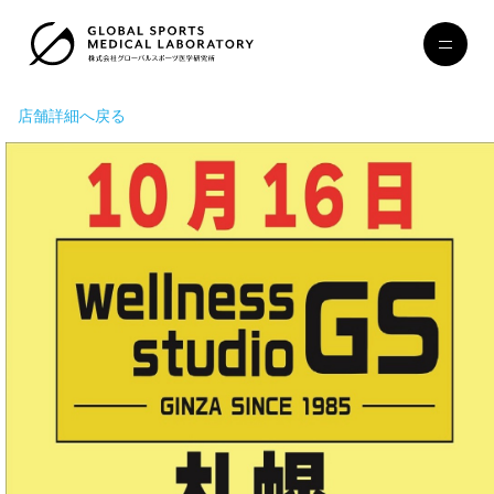
店舗詳細へ戻る