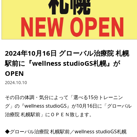
2024年10月16日 グローバル治療院 札幌
駅前に『wellness studioGS札幌』が
OPEN
2024.10.10
その日の体調・気分によって「選べる15分トレーニン
グ」の『wellness studioGS』が10月16日に「グローバル
治療院 札幌駅前」にＯＰＥＮ致します。

◆グローバル治療院 札幌駅前／wellness studioGS札幌
