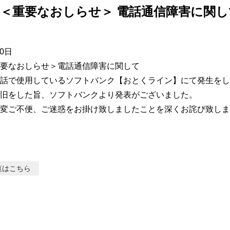
＜重要なおしらせ＞ 電話通信障害に関し
0日

要なおしらせ＞電話通信障害に関して

話で使用しているソフトバンク【おとくライン】にて発生をし
旧をした旨、ソフトバンクより発表がございました。

変ご不便、ご迷惑をお掛け致しましたことを深くお詫び致しま
覧はこちら