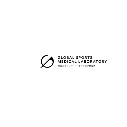
株式会社グローバルスポーツ医学研究