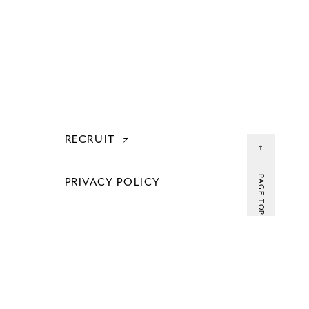
RECRUIT
PAGE TOP
PRIVACY POLICY