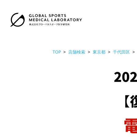
TOP
店舗検索
東京都
千代田区