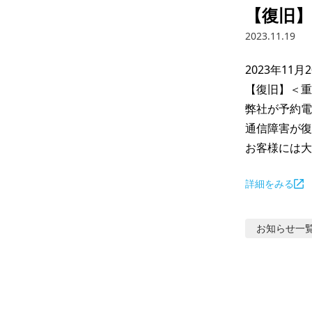
【復旧】
2023.11.19
2023年11月2
【復旧】＜重
弊社が予約電
通信障害が復
お客様には大
詳細をみる
お知らせ
一