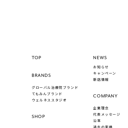
TOP
NEWS
お知らせ
所
キャンペーン
BRANDS
新店情報
グローバル治療院ブランド
てもみんブランド
COMPANY
ウェルネススタジオ
企業理念
代表メッセージ
SHOP
沿革
過去の実績