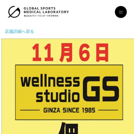
店舗詳細へ戻る