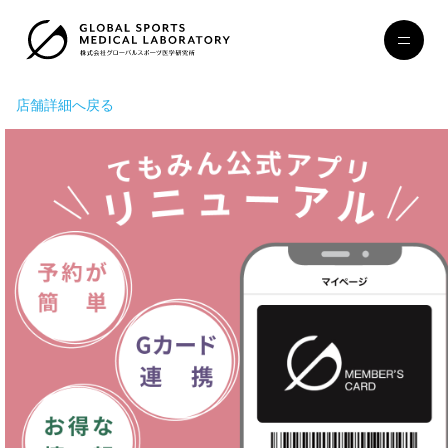
店舗詳細へ戻る