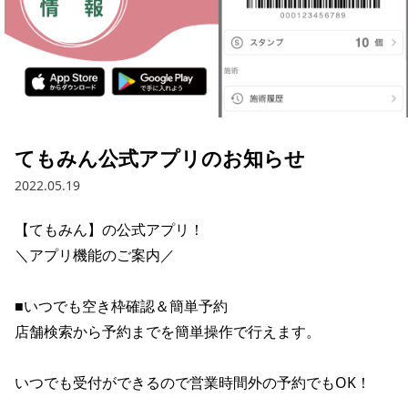
てもみん公式アプリのお知らせ
2022.05.19
【てもみん】の公式アプリ！

＼アプリ機能のご案内／

■いつでも空き枠確認＆簡単予約

店舗検索から予約までを簡単操作で行えます。

いつでも受付ができるので営業時間外の予約でもOK！
