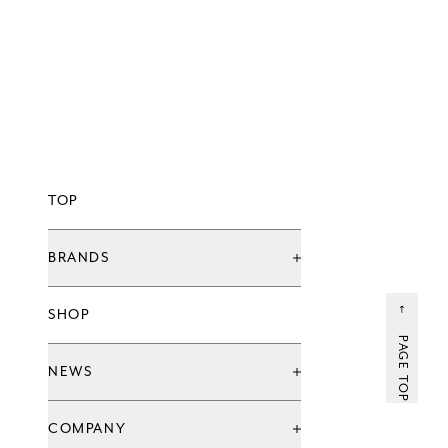
TOP
BRANDS
ブランド一覧
SHOP
グローバル治療院ブランド
てもみんブランド
PAGE TOP
ウェルネススタジオ
NEWS
お知らせ
COMPANY
キャンペーン