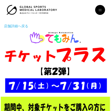
店舗詳細へ戻る