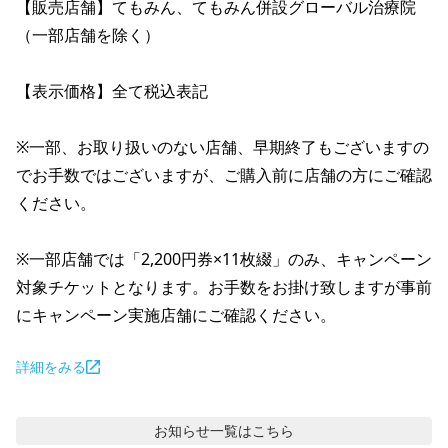
【販売店舗】てもみん、てもみん併設グローバル治療院
（一部店舗を除く）

【表示価格】全て税込表記

※一部、お取り扱いのない店舗、早期終了もございますの
でお手数ではございますが、ご購入前に店舗の方にご確認
ください。

※一部店舗では「2,200円券×11枚綴」のみ、キャンペーン
対象チケットとなります。お手数をお掛け致しますが事前
にキャンペーン実施店舗にご確認ください。
詳細をみる
お知らせ
一覧はこちら