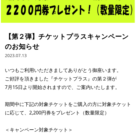
【第２弾】チケットプラスキャンペーン
のお知らせ
2023.07.13
いつもご利用いただきましてありがとう御座います。

ご好評を頂きました『チケットプラス』の第２弾が

7月15日より開始されますので、ご案内いたします。

期間中に下記の対象チケットをご購入の方に対象チケット
に応じて、2,200円券をプレゼント（数量限定）

＜キャンペーン対象チケット＞
