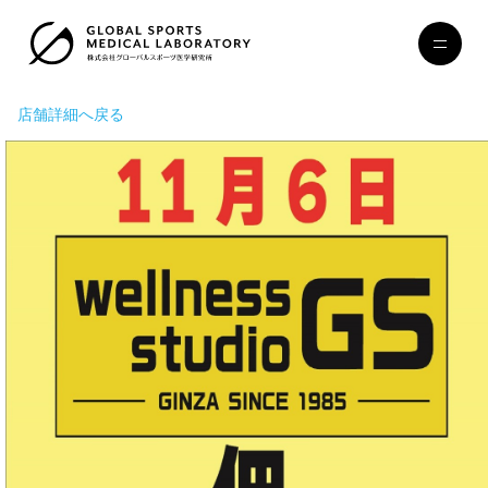
店舗詳細へ戻る