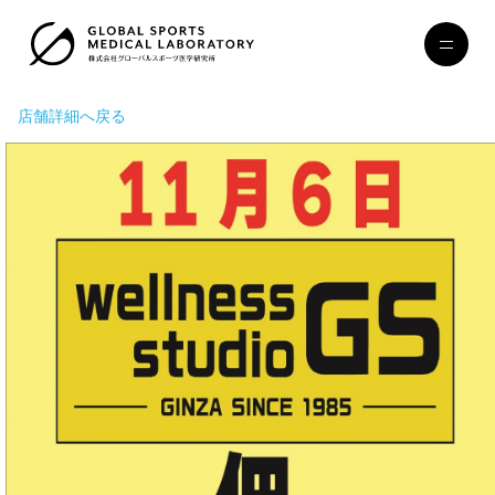
店舗詳細へ戻る