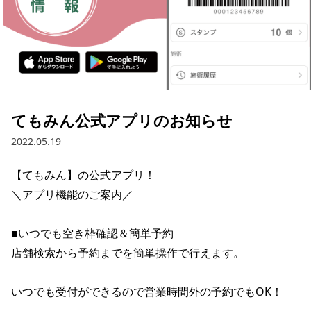
てもみん公式アプリのお知らせ
2022.05.19
【てもみん】の公式アプリ！

＼アプリ機能のご案内／

■いつでも空き枠確認＆簡単予約

店舗検索から予約までを簡単操作で行えます。

いつでも受付ができるので営業時間外の予約でもOK！
