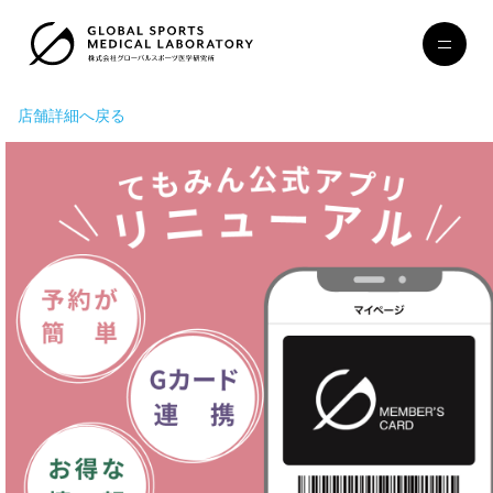
店舗詳細へ戻る