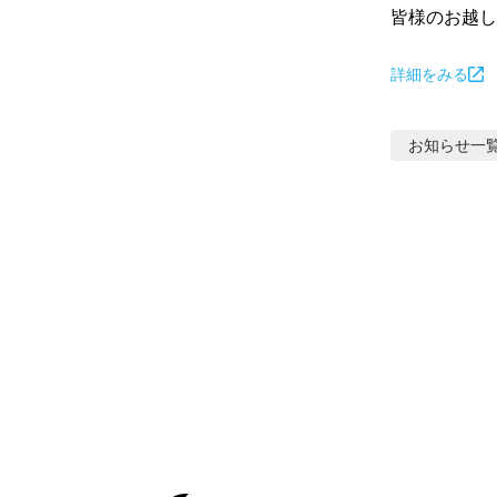
皆様のお越し
詳細をみる
お知らせ
一