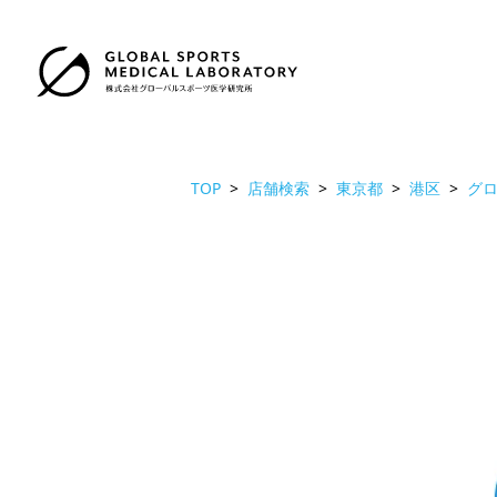
TOP
店舗検索
東京都
港区
グロ