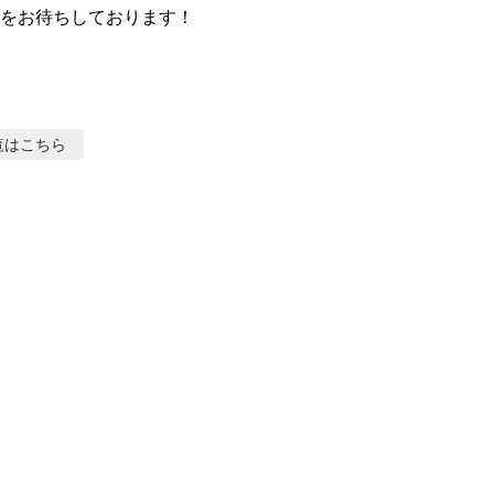
をお待ちしております！
覧はこちら