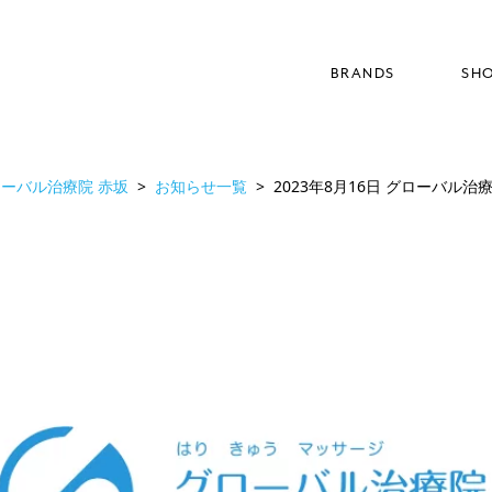
BRANDS
SH
ブランド
ーバル治療院 赤坂
お知らせ一覧
2023年8月16日 グローバル治