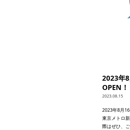
2023
OPEN！
2023.08.15
2023年8月
東京メトロ新
際はぜひ、ご