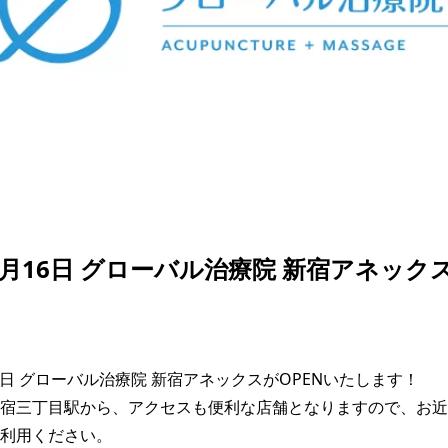
年8月16日 グローバル治療院 新宿アネック
16日 グローバル治療院 新宿アネックスがOPENいたします！

宿三丁目駅から、アクセスも便利な店舗となりますので、お近
利用ください。
