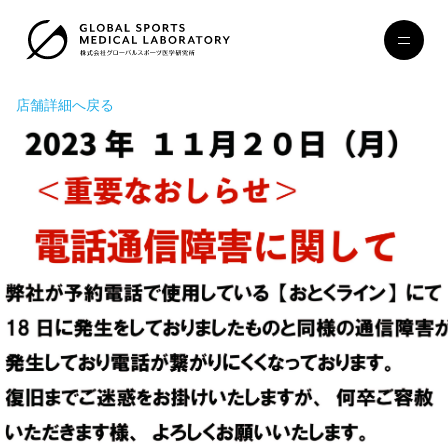
店舗詳細へ戻る