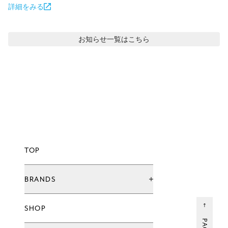
詳細をみる
お知らせ
一覧はこちら
TOP
BRANDS
ブランド一覧
SHOP
グローバル治療院ブランド
てもみんブランド