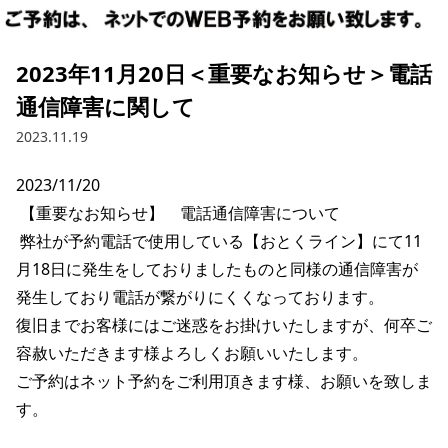
2023年11月20日＜重要なお知らせ＞電話
通信障害に関して
2023.11.19
2023/11/20

 【重要なお知らせ】　電話通信障害について

 弊社が予約電話で使用している【おとくライン】にて11
月18日に発生をしておりましたものと同様の通信障害が
発生しており電話が繋がりにくくなっております。 

復旧までお客様にはご迷惑をお掛けいたしますが、何卒ご
容赦いただきます様よろしくお願いいたします。 

ご予約はネット予約をご利用頂きます様、お願いを致しま
す。