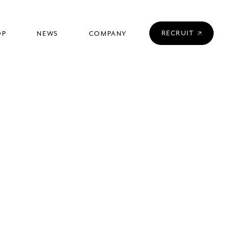
RECRUIT
OP
NEWS
COMPANY
店舗一覧
ニュース
会社情報