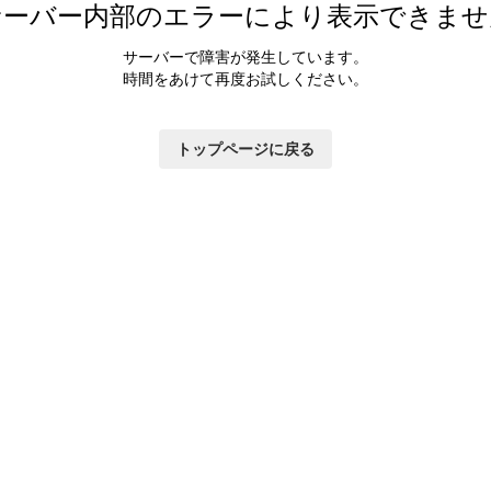
サーバー内部のエラーにより表示できませ
サーバーで障害が発生しています。
時間をあけて再度お試しください。
トップページに戻る